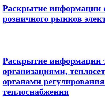
Раскрытие информации с
розничного рынков элек
Раскрытие информации
организациями, теплосе
органами регулирования
теплоснабжения