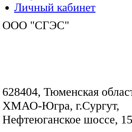
Личный кабинет
ООО "СГЭС"
628404, Тюменская облас
ХМАО-Югра, г.Сургут,
Нефтеюганское шоссе, 1