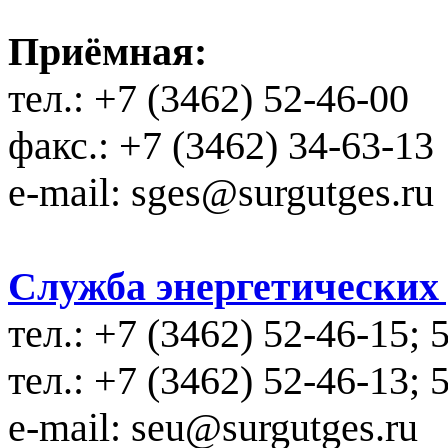
Приёмная:
тел.: +7 (3462) 52-46-00
факс.: +7 (3462) 34-63-13
e-mail: sges@surgutges.ru
Служба энергетических у
тел.: +7 (3462) 52-46-15; 
тел.: +7 (3462) 52-46-13; 
e-mail: seu@surgutges.ru