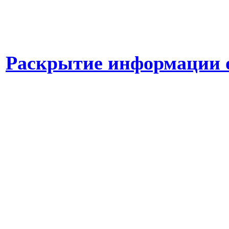
Раскрытие информации о