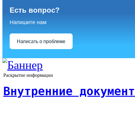
Есть вопрос?
Напишите нам
Написать о проблеме
Раскрытие информации
Внутренние документ