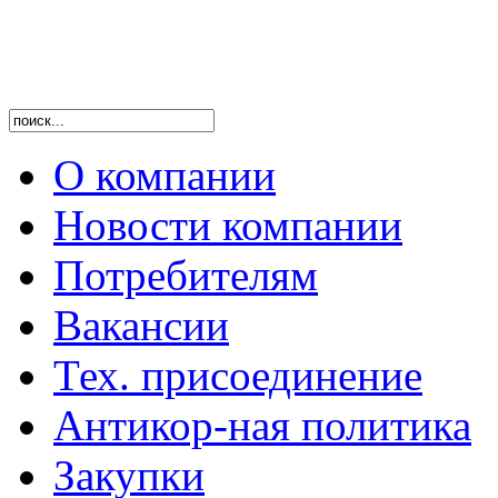
О компании
Новости компании
Потребителям
Вакансии
Тех. присоединение
Антикор-ная политика
Закупки