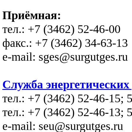
Приёмная:
тел.: +7 (3462) 52-46-00
факс.: +7 (3462) 34-63-13
e-mail: sges@surgutges.ru
Служба энергетических у
тел.: +7 (3462) 52-46-15; 
тел.: +7 (3462) 52-46-13; 
e-mail: seu@surgutges.ru