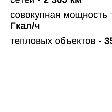
совокупная мощность 
Гкал/ч
тепловых объектов -
3