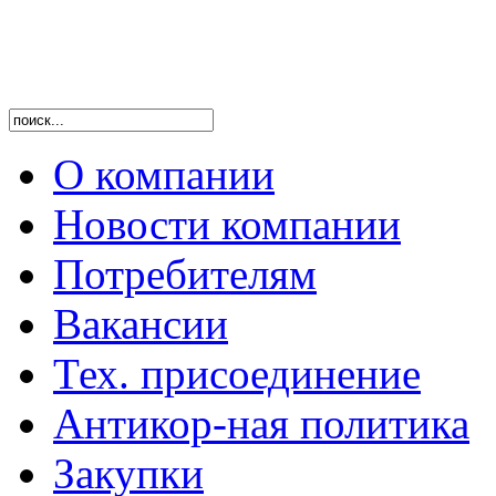
О компании
Новости компании
Потребителям
Вакансии
Тех. присоединение
Антикор-ная политика
Закупки