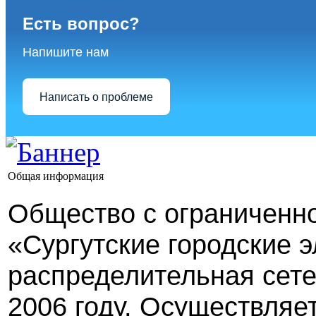
Есть вопрос?
Напишите нам
Написать о проблеме
Общая информация
Общество с ограниченн
«Сургутские городские 
распределительная сете
2006 году. Осуществляе