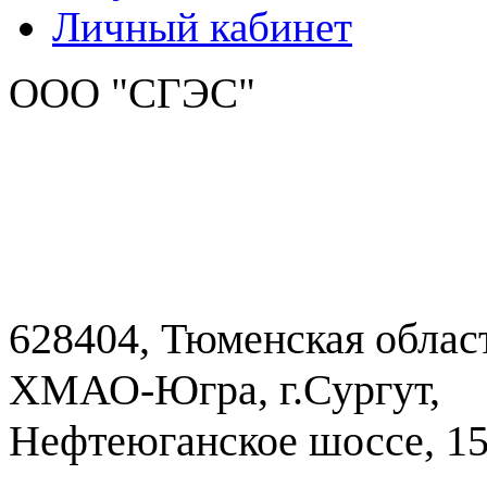
Личный кабинет
ООО "СГЭС"
628404, Тюменская облас
ХМАО-Югра, г.Сургут,
Нефтеюганское шоссе, 1