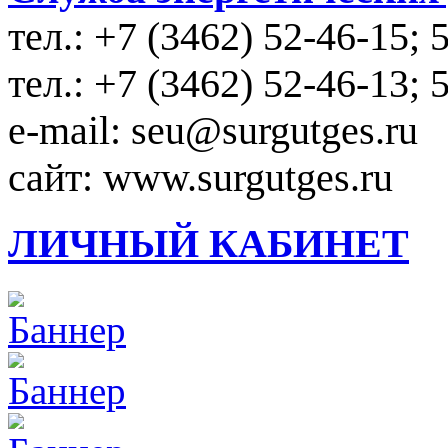
тел.: +7 (3462) 52-46-15; 
тел.: +7 (3462) 52-46-13; 
e-mail: seu@surgutges.ru
сайт: www.surgutges.ru
ЛИЧНЫЙ КАБИНЕТ