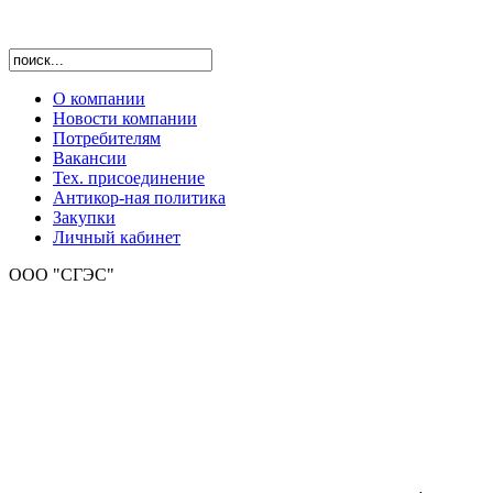
О компании
Новости компании
Потребителям
Вакансии
Тех. присоединение
Антикор-ная политика
Закупки
Личный кабинет
ООО "СГЭС"