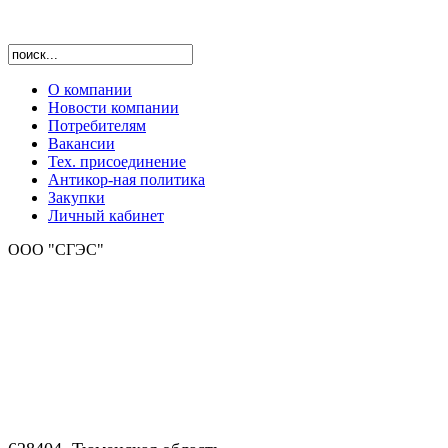
О компании
Новости компании
Потребителям
Вакансии
Тех. присоединение
Антикор-ная политика
Закупки
Личный кабинет
ООО "СГЭС"