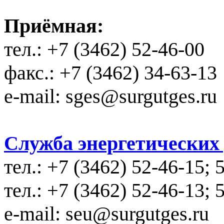
Приёмная:
тел.: +7 (3462) 52-46-00
факс.: +7 (3462) 34-63-13
e-mail: sges@surgutges.ru
Служба энергетических у
тел.: +7 (3462) 52-46-15; 
тел.: +7 (3462) 52-46-13; 
e-mail: seu@surgutges.ru