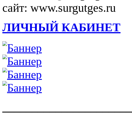
сайт: www.surgutges.ru
ЛИЧНЫЙ КАБИНЕТ
______________________