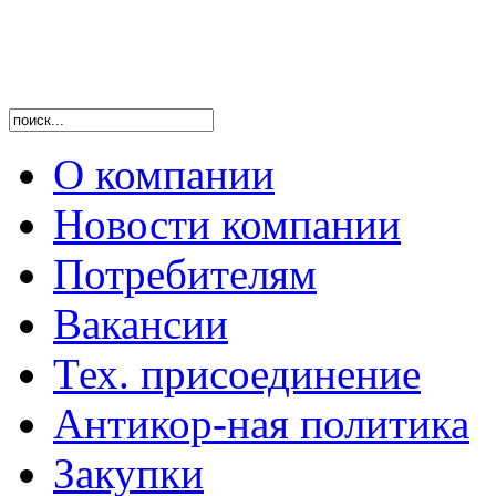
О компании
Новости компании
Потребителям
Вакансии
Тех. присоединение
Антикор-ная политика
Закупки