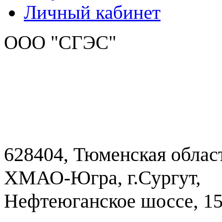
Личный кабинет
ООО "СГЭС"
628404, Тюменская облас
ХМАО-Югра, г.Сургут,
Нефтеюганское шоссе, 1