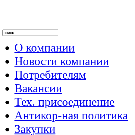
О компании
Новости компании
Потребителям
Вакансии
Тех. присоединение
Антикор-ная политика
Закупки