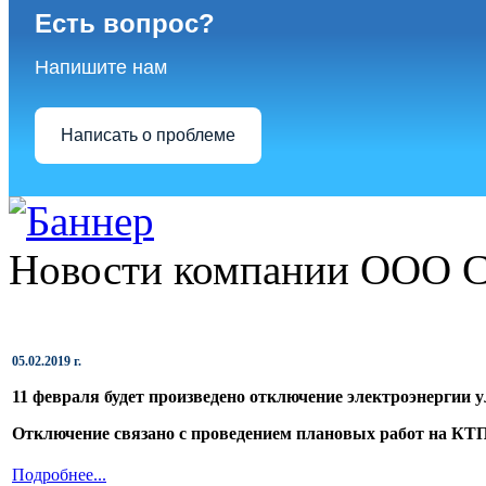
Есть вопрос?
Напишите нам
Написать о проблеме
Новости компании ООО 
05.02.2019 г.
11 февраля будет произведено отключение электроэнергии
у
Отключение связано с проведением плановых работ на
КТП
Подробнее...