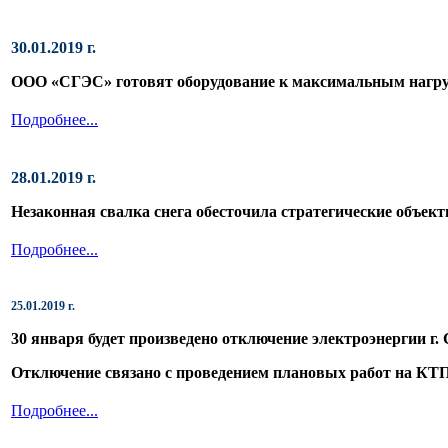
30.01.2019 г.
ООО «СГЭС» готовят оборудование к максимальным нагр
Подробнее...
28.01.2019 г.
Незаконная свалка снега обесточила стратегические объек
Подробнее...
25.01.2019 г.
30 января будет произведено отключение электроэнергии
г.
Отключение связано с проведением плановых работ на
КТП
Подробнее...