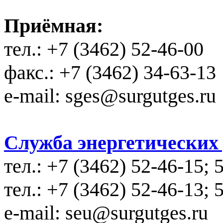
Приёмная:
тел.: +7 (3462) 52-46-00
факс.: +7 (3462) 34-63-13
e-mail: sges@surgutges.ru
Служба энергетических у
тел.: +7 (3462) 52-46-15; 
тел.: +7 (3462) 52-46-13; 
e-mail: seu@surgutges.ru