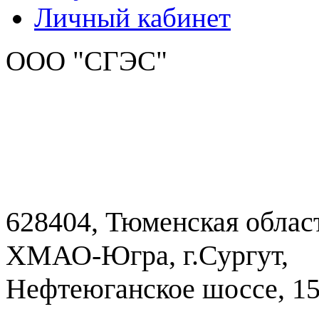
Личный кабинет
ООО "СГЭС"
628404, Тюменская облас
ХМАО-Югра, г.Сургут,
Нефтеюганское шоссе, 1