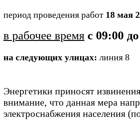
период проведения работ
18 мая 2
в рабочее время
с 09:00 до
на следующих улицах:
линия
8
Энергетики приносят извинения
внимание, что данная мера нап
электроснабжения населения (по