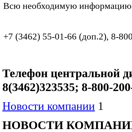
Всю необходимую информацию 
+7 (3462) 55-01-66 (доп.2), 8-8
Телефон центральной д
8(3462)323535; 8-800-200
Новости компании
1
НОВОСТИ КОМПАНИ