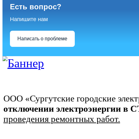
Есть вопрос?
Напишите нам
Написать о проблеме
ООО «Сургутские городские элект
отключении электроэнергии в 
проведения ремонтных работ.