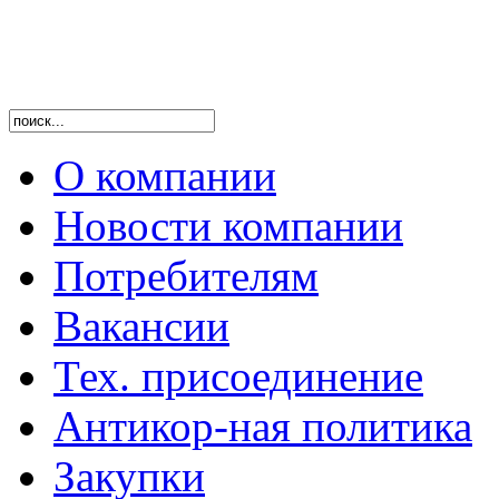
О компании
Новости компании
Потребителям
Вакансии
Тех. присоединение
Антикор-ная политика
Закупки