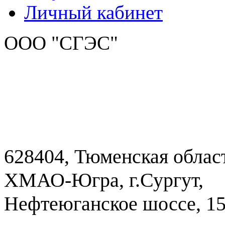
Личный кабинет
ООО "СГЭС"
628404, Тюменская облас
ХМАО-Югра, г.Сургут,
Нефтеюганское шоссе, 1