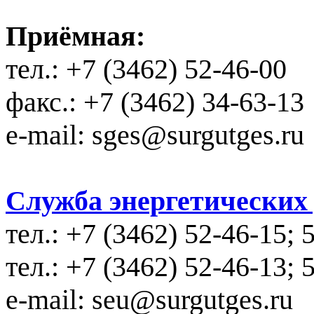
Приёмная:
тел.: +7 (3462) 52-46-00
факс.: +7 (3462) 34-63-13
e-mail: sges@surgutges.ru
Служба энергетических у
тел.: +7 (3462) 52-46-15; 
тел.: +7 (3462) 52-46-13; 
e-mail: seu@surgutges.ru