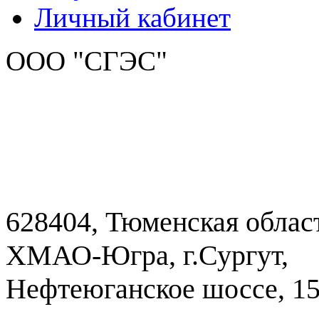
Личный кабинет
ООО "СГЭС"
628404, Тюменская облас
ХМАО-Югра, г.Сургут,
Нефтеюганское шоссе, 1