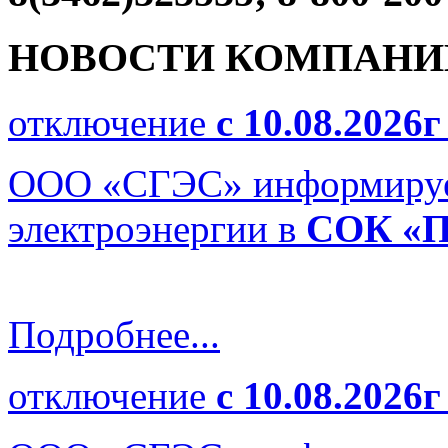
НОВОСТИ КОМПАНИ
отключение
с 10.08.2026г
ООО «СГЭС» информирует
электроэнергии в
СОК «П
Подробнее...
отключение
с 10.08.2026г