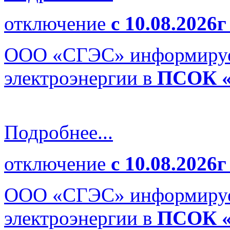
отключение
с 10.08.2026г
ООО «СГЭС» информируе
электроэнергии в
ПСОК «
Подробнее...
отключение
с 10.08.2026г
ООО «СГЭС» информируе
электроэнергии в
ПСОК «