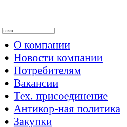
О компании
Новости компании
Потребителям
Вакансии
Тех. присоединение
Антикор-ная политика
Закупки