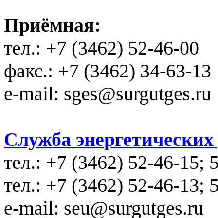
Приёмная:
тел.: +7 (3462) 52-46-00
факс.: +7 (3462) 34-63-13
e-mail: sges@surgutges.ru
Служба энергетических у
тел.: +7 (3462) 52-46-15; 
тел.: +7 (3462) 52-46-13; 
e-mail: seu@surgutges.ru